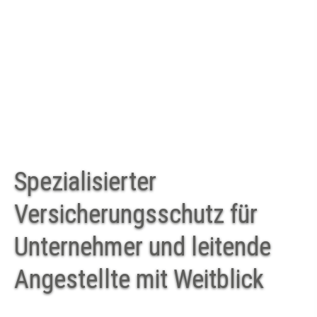
Spezialisierter
Versicherungsschutz für
Unternehmer und leitende
Angestellte mit Weitblick