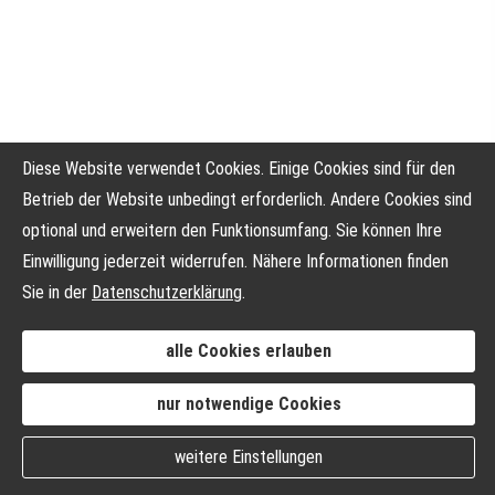
Diese Website verwendet Cookies. Einige Cookies sind für den
Betrieb der Website unbedingt erforderlich. Andere Cookies sind
optional und erweitern den Funktionsumfang. Sie können Ihre
Einwilligung jederzeit widerrufen. Nähere Informationen finden
Sie in der
Datenschutzerklärung
.
alle Cookies erlauben
nur notwendige Cookies
weitere Einstellungen